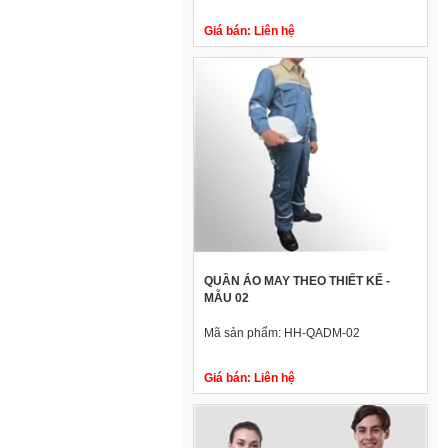
Giá bán:
Liên hệ
QUẦN ÁO MAY THEO THIẾT KẾ -
MẪU 02
Mã sản phẩm:
HH-QADM-02
Giá bán:
Liên hệ