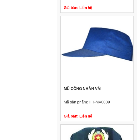
Giá bán:
Liên hệ
MŨ CÔNG NHÂN VẢI
Mã sản phẩm:
HH-MV0009
Giá bán:
Liên hệ