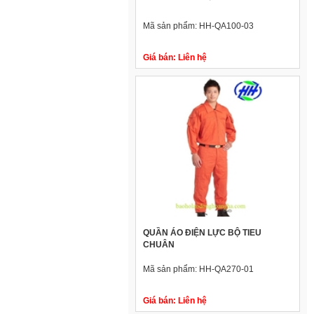
Mã sản phẩm:
HH-QA100-03
Giá bán:
Liên hệ
QUẦN ÁO ĐIỆN LỰC BỘ TIEU
CHUÂN
Mã sản phẩm:
HH-QA270-01
Giá bán:
Liên hệ