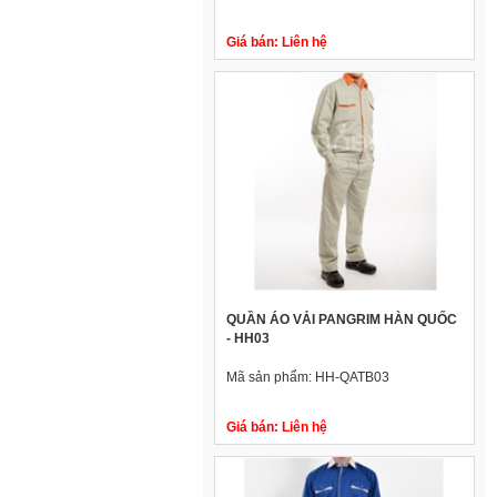
Giá bán:
Liên hệ
QUẦN ÁO VẢI PANGRIM HÀN QUỐC
- HH03
Mã sản phẩm:
HH-QATB03
Giá bán:
Liên hệ