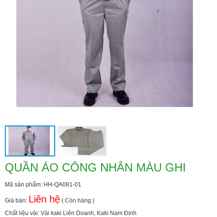
QUẦN ÁO CÔNG NHÂN MÀU GHI
Mã sản phẩm: HH-QA081-01
Liên hệ
Giá bán:
( Còn hàng )
Chất liệu vải: Vải kaki Liên Doanh, Kaki Nam Định