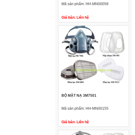
Mã sản phẩm:
HH-MN00058
Giá bán:
Liên hệ
BỘ MẶT NẠ 3M7501
Mã sản phẩm:
HH-MN00155
Giá bán:
Liên hệ