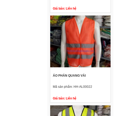
Giá bán:
Liên hệ
ÁO PHẢN QUANG VẢI
Mã sản phẩm:
HH-AL00022
Giá bán:
Liên hệ