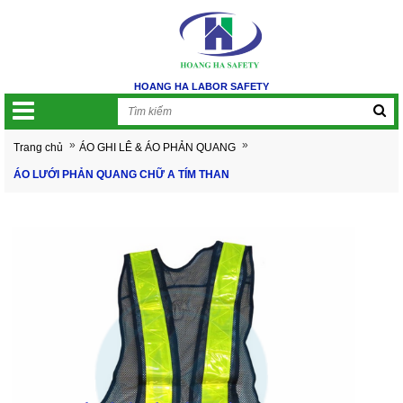
HOANG HA LABOR SAFETY
»
»
Trang chủ
ÁO GHI LÊ & ÁO PHẢN QUANG
ÁO LƯỚI PHẢN QUANG CHỮ A TÍM THAN